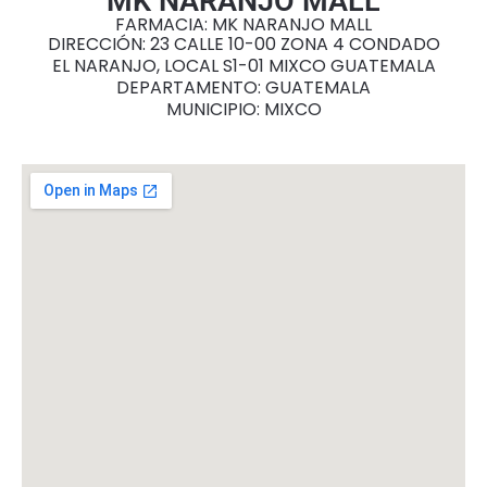
MK NARANJO MALL
FARMACIA: MK NARANJO MALL
DIRECCIÓN: 23 CALLE 10-00 ZONA 4 CONDADO
EL NARANJO, LOCAL S1-01 MIXCO GUATEMALA
DEPARTAMENTO: GUATEMALA
MUNICIPIO: MIXCO