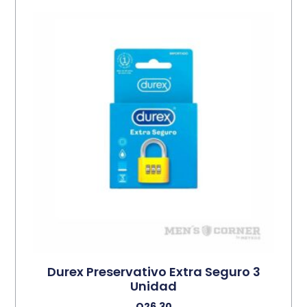
Durex Preservativo Extra Seguro 3
Unidad
Q
26.30