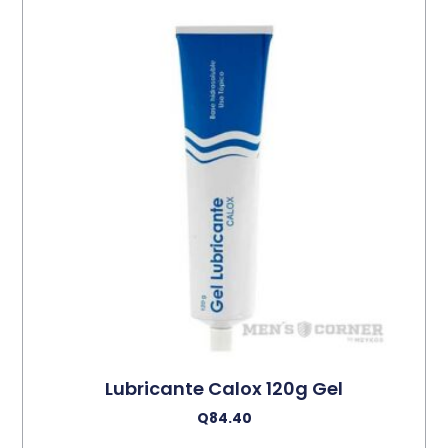
Lubricante Calox 120g Gel
Q
84.40