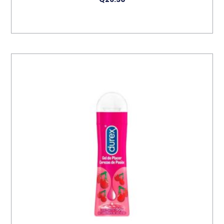
Añadir Al Carrito