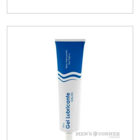
Añadir Al Carrito