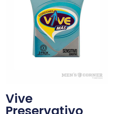
Vive
Preservativo