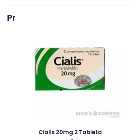
Productos relacionados
Cialis 20mg 2 Tableta