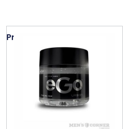
Productos relacionados