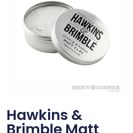
Hawkins &
Brimble Matt