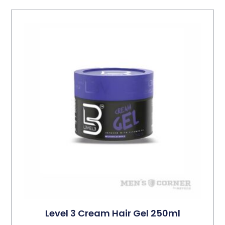
Level 3 Cream Hair Gel 250ml