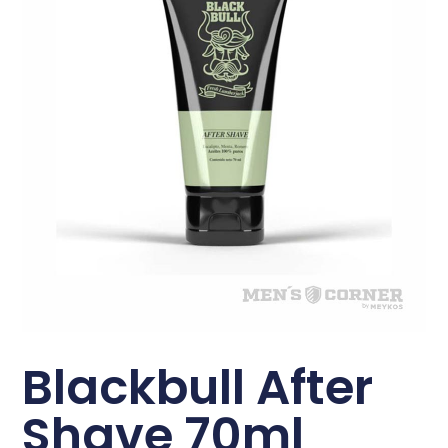
Blackbull After
Shave 70ml