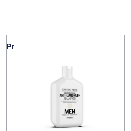
Productos relacionados