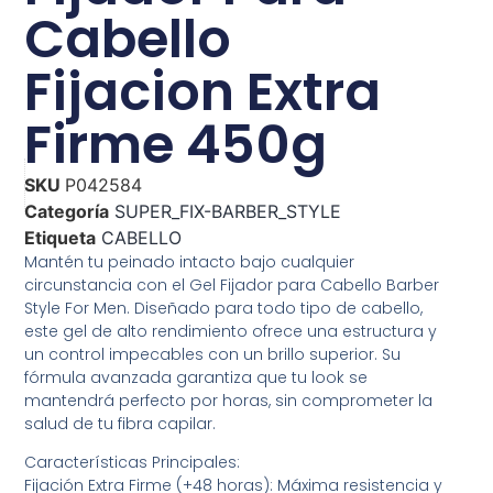
Cabello
Fijacion Extra
Firme 450g
SKU
P042584
Categoría
SUPER_FIX-BARBER_STYLE
Etiqueta
CABELLO
Mantén tu peinado intacto bajo cualquier
circunstancia con el Gel Fijador para Cabello Barber
Style For Men. Diseñado para todo tipo de cabello,
este gel de alto rendimiento ofrece una estructura y
un control impecables con un brillo superior. Su
fórmula avanzada garantiza que tu look se
mantendrá perfecto por horas, sin comprometer la
salud de tu fibra capilar.
Características Principales:
Fijación Extra Firme (+48 horas): Máxima resistencia y