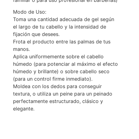
Modo de Uso:
Toma una cantidad adecuada de gel según
el largo de tu cabello y la intensidad de
fijación que desees.
Frota el producto entre las palmas de tus
manos.
Aplica uniformemente sobre el cabello
húmedo (para potenciar al máximo el efecto
húmedo y brillante) o sobre cabello seco
(para un control firme inmediato).
Moldea con los dedos para conseguir
textura, o utiliza un peine para un peinado
perfectamente estructurado, clásico y
elegante.