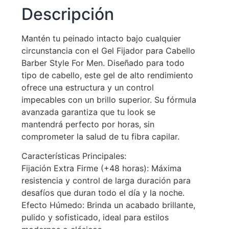
Descripción
Mantén tu peinado intacto bajo cualquier
circunstancia con el Gel Fijador para Cabello
Barber Style For Men. Diseñado para todo
tipo de cabello, este gel de alto rendimiento
ofrece una estructura y un control
impecables con un brillo superior. Su fórmula
avanzada garantiza que tu look se
mantendrá perfecto por horas, sin
comprometer la salud de tu fibra capilar.
Características Principales:
Fijación Extra Firme (+48 horas): Máxima
resistencia y control de larga duración para
desafíos que duran todo el día y la noche.
Efecto Húmedo: Brinda un acabado brillante,
pulido y sofisticado, ideal para estilos