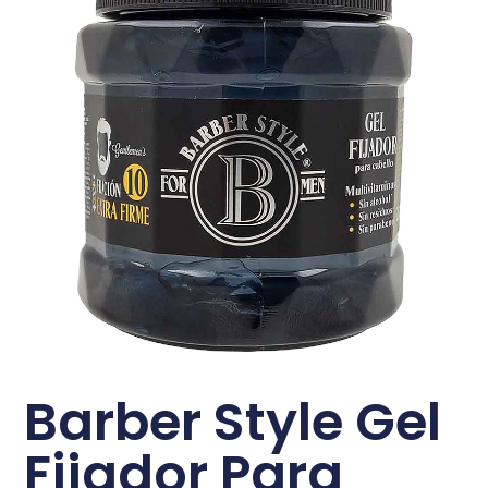
Barber Style Gel
Fijador Para