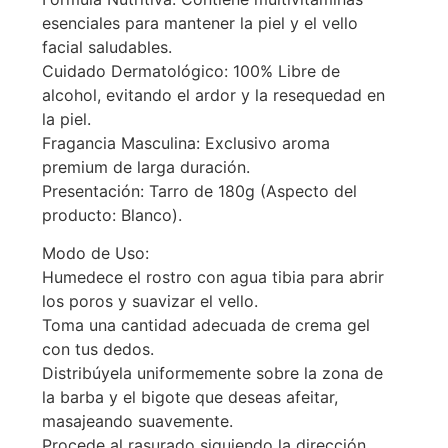
esenciales para mantener la piel y el vello
facial saludables.
Cuidado Dermatológico: 100% Libre de
alcohol, evitando el ardor y la resequedad en
la piel.
Fragancia Masculina: Exclusivo aroma
premium de larga duración.
Presentación: Tarro de 180g (Aspecto del
producto: Blanco).
Modo de Uso:
Humedece el rostro con agua tibia para abrir
los poros y suavizar el vello.
Toma una cantidad adecuada de crema gel
con tus dedos.
Distribúyela uniformemente sobre la zona de
la barba y el bigote que deseas afeitar,
masajeando suavemente.
Procede al rasurado siguiendo la dirección