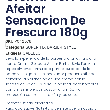
Afeitar
Sensacion De
Frescura 180g
SKU
P042578
Categoría
SUPER_FIX-BARBER_STYLE
Etiqueta
CABELLO
Lleva la experiencia de la barbería a tu rutina diaria
con la Crema Gel para Afeitar Barber Style For Men.
Especialmente formulada para el cuidado de la
barba y el bigote, este innovador producto híbrido
combina la hidratación de una crema con la
ligereza de un gel. Es la solución ideal para hombres
con piel sensible que buscan una máxima
protección contra la irritación y los cortes.
Características Principales:
Rasurado Suave: Su textura permite que la navaja o