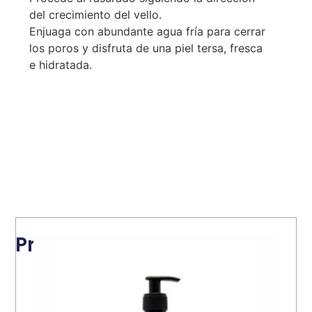
del crecimiento del vello.
Enjuaga con abundante agua fría para cerrar
los poros y disfruta de una piel tersa, fresca
e hidratada.
Productos relacionados