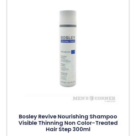
Bosley Revive Nourishing Shampoo
Visible Thinning Non Color-Treated
Hair Step 300ml