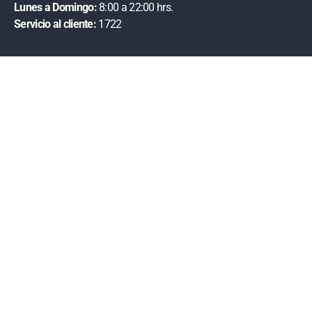
Lunes a Domingo:
8:00 a 22:00 hrs.
Servicio al cliente:
1722